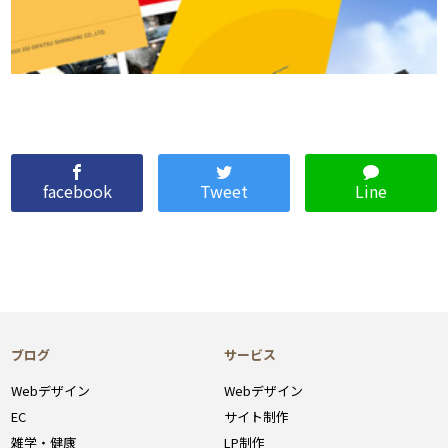
facebook
Tweet
Line
ブログ
サービス
Webデザイン
Webデザイン
EC
サイト制作
雑学・健康
LP制作