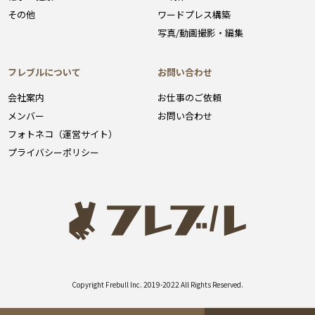
その他
ワードプレス構築
写真/動画撮影・編集
フレブルについて
お問い合わせ
会社案内
お仕事のご依頼
メンバー
お問い合わせ
フォトネコ（運営サイト）
プライバシーポリシー
Copyright Frebull Inc. 2019-2022 All Rights Reserved.