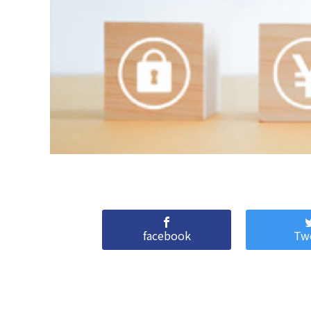
facebook
Tw