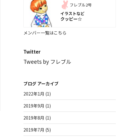
フレブル2号
イラストなど
クッピー☆
メンバー一覧はこちら
Twitter
Tweets by フレブル
ブログ アーカイブ
2022年1月
(1)
2019年9月
(1)
2019年8月
(1)
2019年7月
(5)