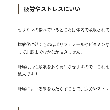
疲労やストレスにいい
セサミンの優れているところは体内で吸収されて
抗酸化に効くものはポリフェノールやビタミンな
って肝臓までなかなか届きません。
肝臓は活性酸素を多く発生させますので、これを
絶大です！
肝臓によい効果をもたらすことで、疲労やストレ