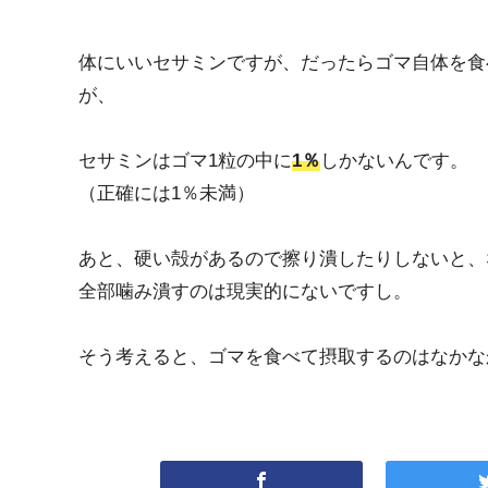
体にいいセサミンですが、だったらゴマ自体を食
が、
セサミンはゴマ1粒の中に
1％
しかないんです。
（正確には1％未満）
あと、硬い殻があるので擦り潰したりしないと、
全部噛み潰すのは現実的にないですし。
そう考えると、ゴマを食べて摂取するのはなかな