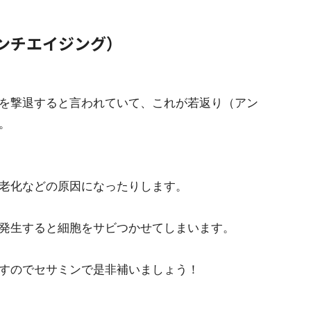
ンチエイジング）
を撃退すると言われていて、これが若返り（アン
。
老化などの原因になったりします。
発生すると細胞をサビつかせてしまいます。
すのでセサミンで是非補いましょう！