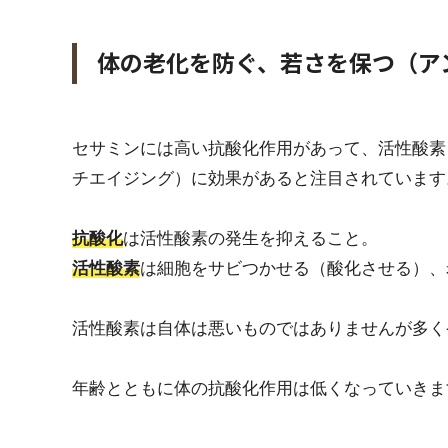
体の老化を防ぐ、若さを保つ（ア
セサミンには高い抗酸化作用があって、活性酸素
チエイジング）に効果があると注目されています
抗酸化
は活性酸素の発生を抑えること。
活性酸素
は細胞をサビつかせる（酸化させる）、
活性酸素は自体は悪いものではありませんが多く
年齢とともに体の抗酸化作用は低くなっていきま