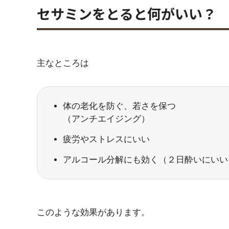
セサミンをとると何がいい？
主なところは
体の老化を防ぐ、若さを保つ
（アンチエイジング）
疲労やストレスにいい
アルコール分解にも効く（２日酔いにいい
このような効果があります。