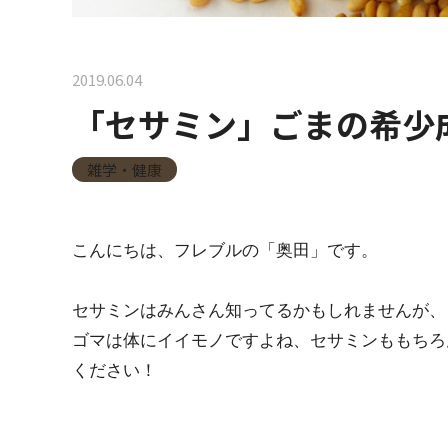
2019.06.04
「セサミン」ごまの希少
雑学・健康
こんにちは、フレブルの「奥田」です。
セサミンはみんさん知ってるかもしれませんが、
ゴマは体にイイモノですよね、セサミンももちろ
ください！