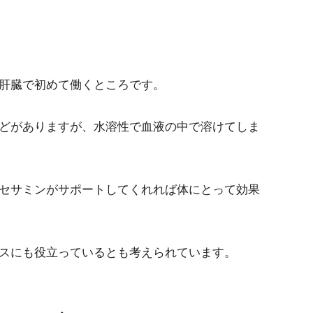
肝臓で初めて働くところです。
どがありますが、水溶性で血液の中で溶けてしま
セサミンがサポートしてくれれば体にとって効果
スにも役立っているとも考えられています。