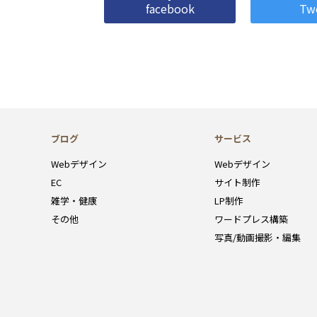
facebook
Tw
ブログ
サービス
Webデザイン
Webデザイン
EC
サイト制作
雑学・健康
LP制作
その他
ワードプレス構築
写真/動画撮影・編集