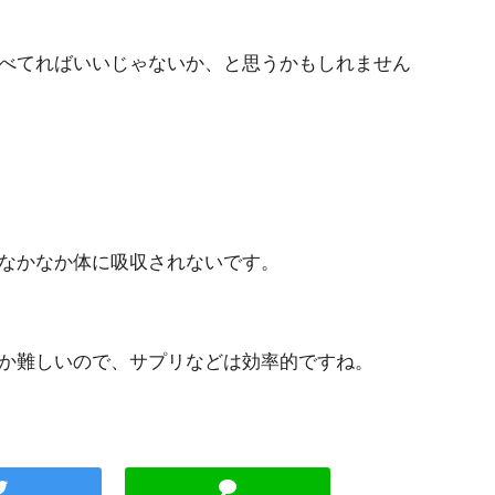
べてればいいじゃないか、と思うかもしれません
なかなか体に吸収されないです。
か難しいので、サプリなどは効率的ですね。