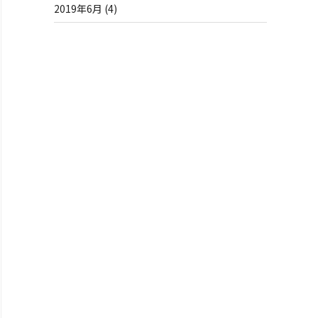
2019年6月
(4)