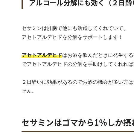
アルコール分解にも効く（２日酔
セサミンは肝臓で他にも活躍してくれていて、
アセトアルデヒドを分解をサポートします！
アセトアルデヒド
はお酒を飲んだときに発生する
でアセトアルデヒドの分解を手助けしてくれれば
２日酔いに効果があるのでお酒の機会が多い方は
せん。
セサミンはゴマから1％しか摂