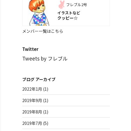
フレブル2号
イラストなど
クッピー☆
メンバー一覧はこちら
Twitter
Tweets by フレブル
ブログ アーカイブ
2022年1月
(1)
2019年9月
(1)
2019年8月
(1)
2019年7月
(5)