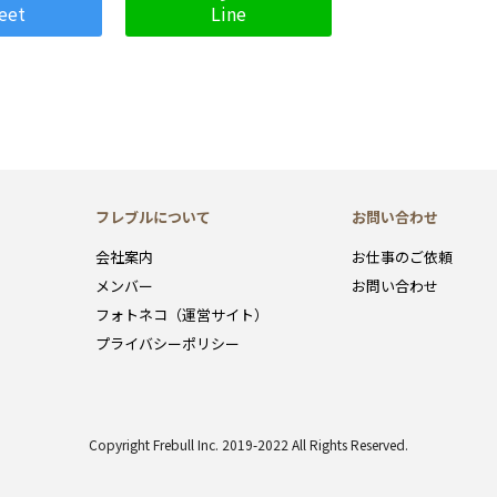
eet
Line
フレブルについて
お問い合わせ
会社案内
お仕事のご依頼
メンバー
お問い合わせ
フォトネコ（運営サイト）
プライバシーポリシー
Copyright Frebull Inc. 2019-2022 All Rights Reserved.