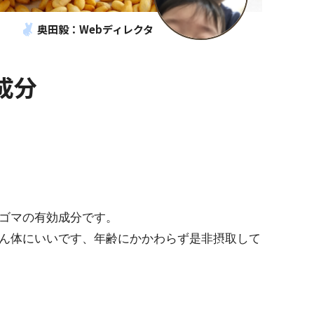
奥田毅：Webディレクタ
成分
ゴマの有効成分です。
ん体にいいです、年齢にかかわらず是非摂取して